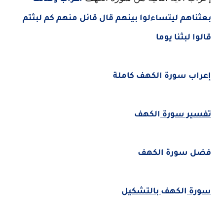
بعثناهم ليتساءلوا بينهم قال قائل منهم كم لبثتم
قالوا لبثنا يوما
إعراب سورة الكهف كاملة
تفسير سورة
الكهف
فضل سورة الكهف
سورة
الكهف
بالتشكيل