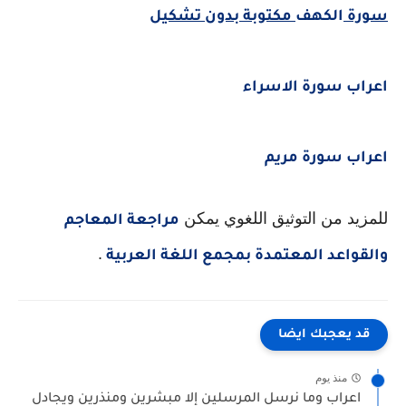
سورة
الكهف
مكتوبة بدون تشكيل
اعراب سورة الاسراء
اعراب سورة مريم
للمزيد من التوثيق اللغوي يمكن
مراجعة المعاجم
.
والقواعد المعتمدة بمجمع اللغة العربية
قد يعجبك ايضا
منذ يوم
اعراب وما نرسل المرسلين إلا مبشرين ومنذرين ويجادل