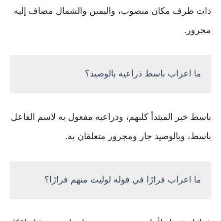
ذات ظرف مكان منصوب، واليمين والشمال مضاف إليه
مجرور.
ما اعراب باسط ذراعيه بالوصيد؟
باسط خبر المبتدأ كلبهم، وذراعيه مفعول به لاسم الفاعل
باسط، وبالوصيد جار ومجرور متعلقان به.
ما اعراب فرارًا في قوله لوليت منهم فرارًا؟