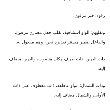
رقود: خبر مرفوع.
ونقلبهم: الواو استئنافية، نقلب فعل مضارع مرفوع،
والفاعل ضمير مستتر تقديره نحن، وهم مفعول به.
ذات اليمين: ذات ظرف مكان منصوب، واليمين مضاف
إليه.
وذات الشمال: الواو عاطفة، ذات معطوف على ذات
الأولى، والشمال مضاف إليه.