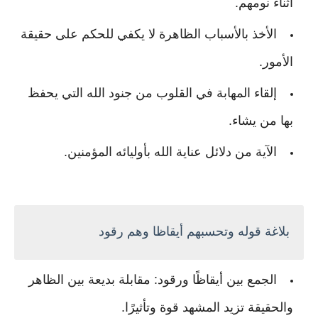
أثناء نومهم.
الأخذ بالأسباب الظاهرة لا يكفي للحكم على حقيقة
الأمور.
إلقاء المهابة في القلوب من جنود الله التي يحفظ
بها من يشاء.
الآية من دلائل عناية الله بأوليائه المؤمنين.
بلاغة قوله وتحسبهم أيقاظا وهم رقود
الجمع بين أيقاظًا ورقود: مقابلة بديعة بين الظاهر
والحقيقة تزيد المشهد قوة وتأثيرًا.