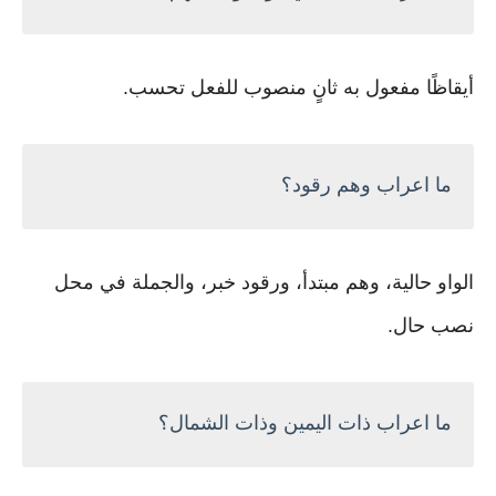
أيقاظًا مفعول به ثانٍ منصوب للفعل تحسب.
ما اعراب وهم رقود؟
الواو حالية، وهم مبتدأ، ورقود خبر، والجملة في محل
نصب حال.
ما اعراب ذات اليمين وذات الشمال؟