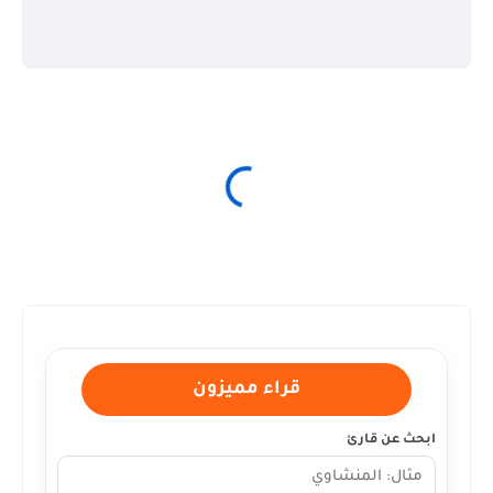
قراء مميزون
ابحث عن قارئ