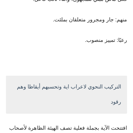
منهم: جار ومجرور متعلقان بملئت.
رعبًا: تمييز منصوب.
التركيب النحوي لاعراب اية وتحسبهم أيقاظا وهم
رقود
افتتحت الآية بجملة فعلية تصف الهيئة الظاهرة لأصحاب