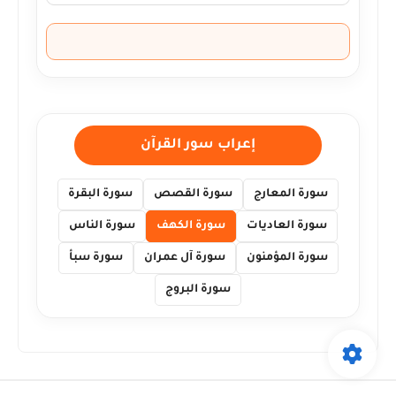
إعراب سور القرآن
سورة المعارج
سورة القصص
سورة البقرة
سورة العاديات
سورة الكهف
سورة الناس
سورة المؤمنون
سورة آل عمران
سورة سبأ
سورة البروج