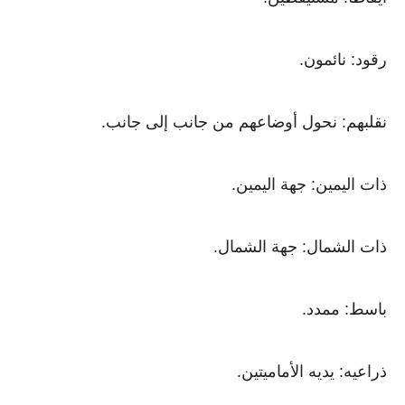
رقود: نائمون.
نقلبهم: نحول أوضاعهم من جانب إلى جانب.
ذات اليمين: جهة اليمين.
ذات الشمال: جهة الشمال.
باسط: ممدد.
ذراعيه: يديه الأماميتين.