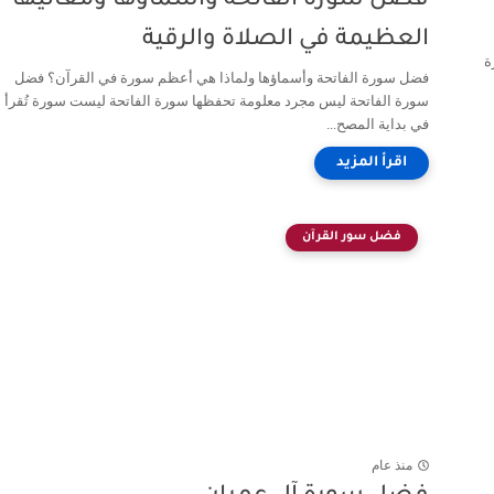
فضل سورة الفاتحة وأسماؤها ومعانيها
العظيمة في الصلاة والرقية
ة
فضل سورة الفاتحة وأسماؤها ولماذا هي أعظم سورة في القرآن؟ فضل
سورة الفاتحة ليس مجرد معلومة تحفظها سورة الفاتحة ليست سورة تُقرأ
في بداية المصح...
فضل سور القرآن
منذ عام