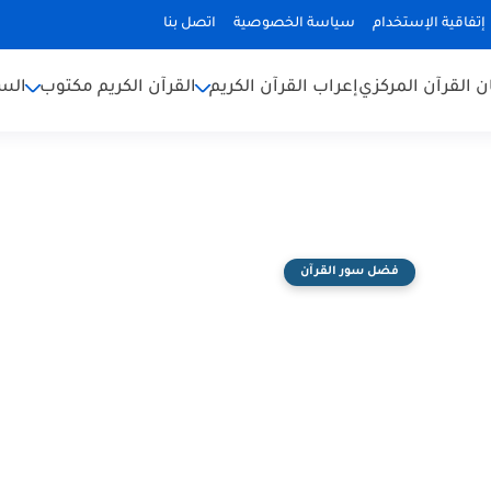
إتفاقية الإستخدام
سياسة الخصوصية
اتصل بنا
ن القرآن المركزي
إعراب القرآن الكريم
القرآن الكريم مكتوب
السن
فضل سور القرآن