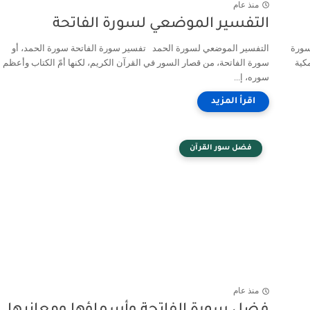
منذ عام
التفسير الموضعي لسورة الفاتحة
سورة
التفسير الموضعي لسورة الحمد تفسير سورة الفاتحة سورة الحمد، أو
 - وهي سوره مكية
سورة الفاتحة، من قصار السور في القرآن الكريم، لكنها أمّ الكتاب وأعظم
سوره، إ...
فضل سور القرآن
منذ عام