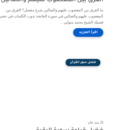
الفرق بين المغضوب عليهم والضالين
ما الفرق بين المغضوب عليهم والضالين شرح مفصل؟ الفرق بين
المغضوب عليهم والضالين في سورة الفاتحة تذوب الكلمات في حضر
فضيلة الشيخ محمد متولي ...
فضل سور القرآن
منذ عام