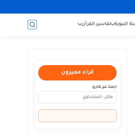
ة النبوية
تفاسير القرآن
قراء مميزون
ابحث عن قارئ