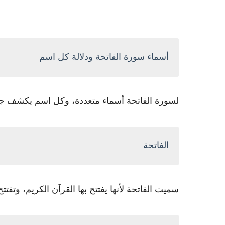
أسماء سورة الفاتحة ودلالة كل اسم
لسورة الفاتحة أسماء متعددة، وكل اسم يكشف جانب
الفاتحة
سميت الفاتحة لأنها يفتتح بها القرآن الكريم، وتفتتح