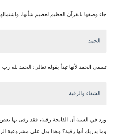
جاء وصفها بالقرآن العظيم لعظيم شأنها، واشتما
الحمد
تسمى الحمد لأنها تبدأ بقوله تعالى: الحمد لله رب ال
الشفاء والرقية
ورد في السنة أن الفاتحة رقية، فقد رقى بها بعض الص
وما يدريك أنها رقية؟ وهذا يدل على مشروعية الرقي