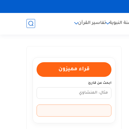
ة النبوية
تفاسير القرآن
قراء مميزون
ابحث عن قارئ