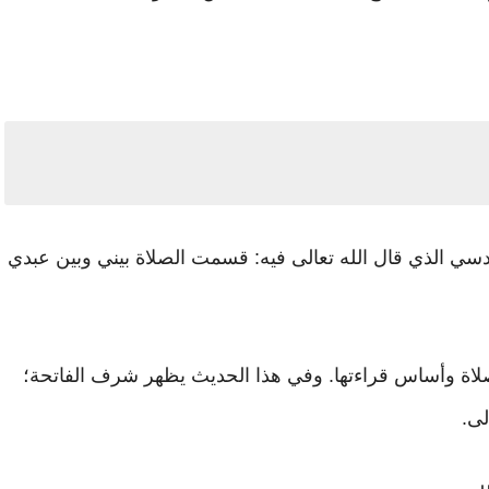
سي الذي قال الله تعالى فيه: قسمت الصلاة بيني وبين عبدي
لصلاة وأساس قراءتها. وفي هذا الحديث يظهر شرف الفاتحة؛
لى.