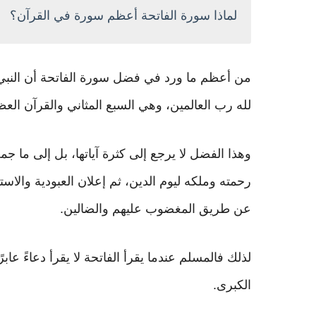
لماذا سورة الفاتحة أعظم سورة في القرآن؟
من أعظم ما ورد في فضل سورة الفاتحة أن النبي 
لله رب العالمين، وهي السبع المثاني والقرآن العظي
وهذا الفضل لا يرجع إلى كثرة آياتها، بل إلى ما جمعت
رحمته وملكه ليوم الدين، ثم إعلان العبودية والاستع
عن طريق المغضوب عليهم والضالين.
لذلك فالمسلم عندما يقرأ الفاتحة لا يقرأ دعاءً ع
الكبرى.