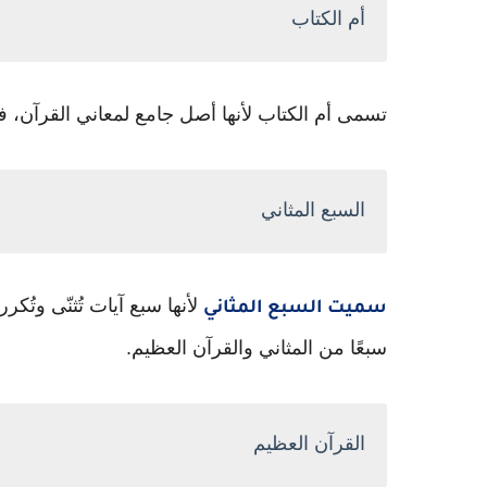
أم الكتاب
تسمى أم الكتاب لأنها أصل جامع لمعاني القرآن، ففيها
السبع المثاني
لأنها سبع آيات تُثنّى وتُك
سميت السبع المثاني
سبعًا من المثاني والقرآن العظيم.
القرآن العظيم