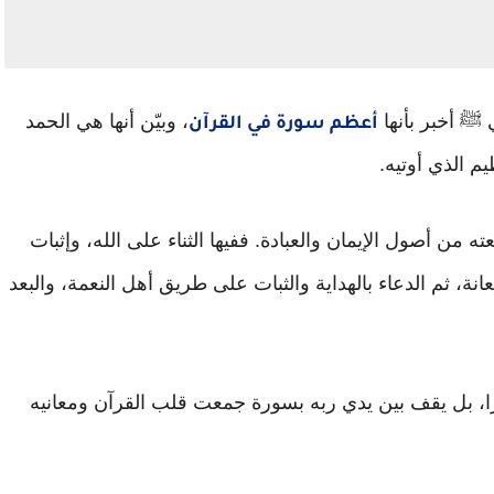
ﷺ أخبر بأنها
، وبيّن أنها هي الحمد
أعظم سورة في القرآن
م الذي أوتيه.
ه من أصول الإيمان والعبادة. ففيها الثناء على الله، وإثبات
انة، ثم الدعاء بالهداية والثبات على طريق أهل النعمة، والبعد
ابرًا، بل يقف بين يدي ربه بسورة جمعت قلب القرآن ومعانيه