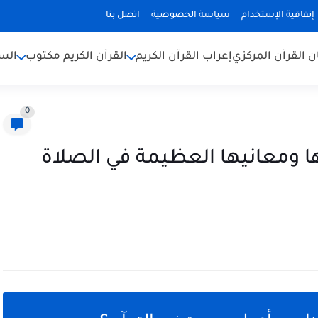
إتفاقية الإستخدام
سياسة الخصوصية
اتصل بنا
ن القرآن المركزي
إعراب القرآن الكريم
القرآن الكريم مكتوب
السن
0
 ومعانيها العظيمة في الصلاة