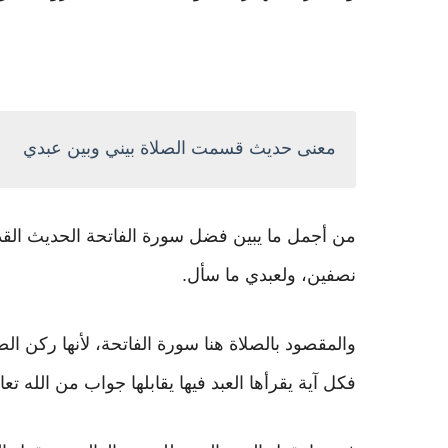
معنى حديث قسمت الصلاة بيني وبين عبدي
من أجمل ما يبين فضل سورة الفاتحة الحديث القد
نصفين، ولعبدي ما سأل.
والمقصود بالصلاة هنا سورة الفاتحة، لأنها ركن ا
فكل آية يقرأها العبد فيها يقابلها جواب من الله تعا