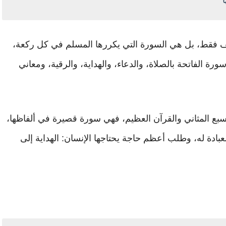
ف فقط، بل هي السورة التي يكررها المسلم في كل ركعة،
ورة الفاتحة بالصلاة، والدعاء، والهداية، والرقية، ومعاني
سبع المثاني والقرآن العظيم، فهي سورة قصيرة في ألفاظها،
لعبادة له، وطلب أعظم حاجة يحتاجها الإنسان: الهداية إلى