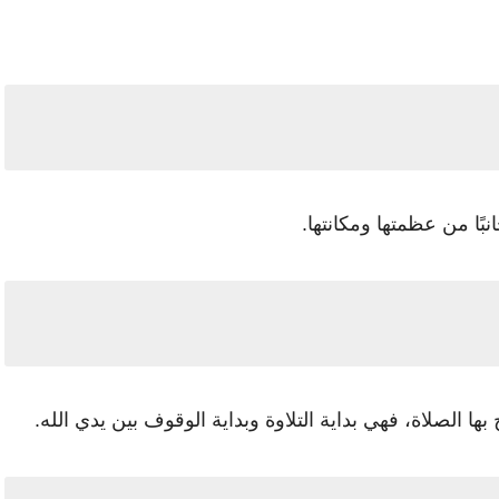
ًا من عظمتها ومكانتها.
 بها الصلاة، فهي بداية التلاوة وبداية الوقوف بين يدي الله.