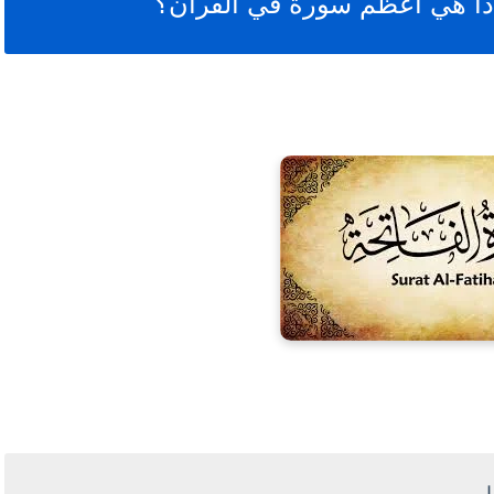
ذا هي أعظم سورة في القرآن؟