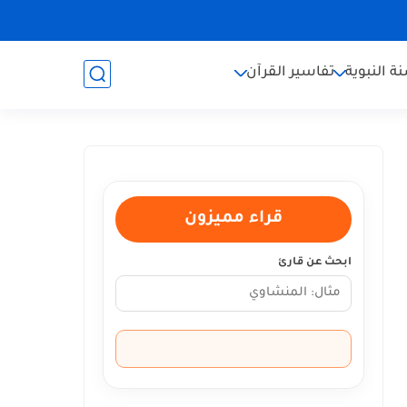
ة النبوية
تفاسير القرآن
قراء مميزون
ابحث عن قارئ