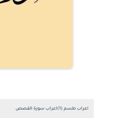
اعراب طسم (1)اعراب سورة القصص