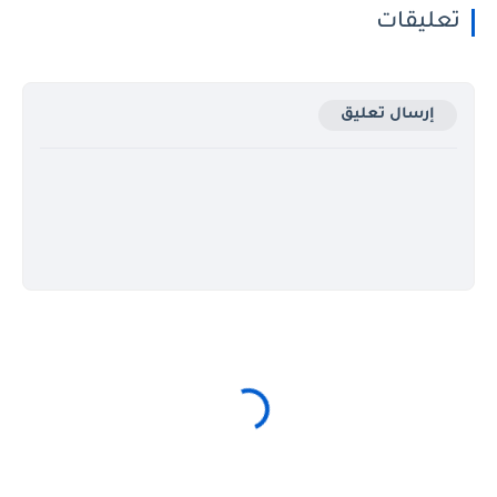
تعليقات
إرسال تعليق