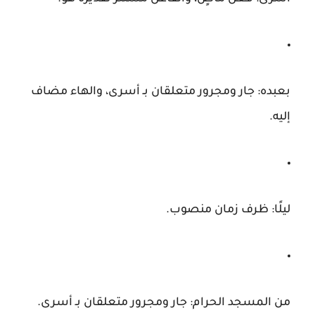
بعبده:
جار ومجرور متعلقان بـ
أسرى
، والهاء مضاف
إليه.
ليلًا:
ظرف زمان منصوب.
من المسجد الحرام:
جار ومجرور متعلقان بـ
أسرى
.