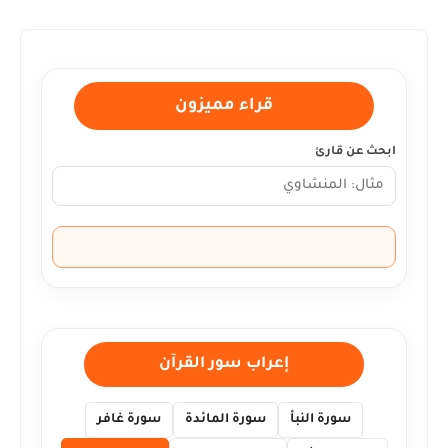
قراء مميزون
ابحث عن قارئ
إعراب سور القرآن
سورة النبأ
سورة المائدة
سورة غافر