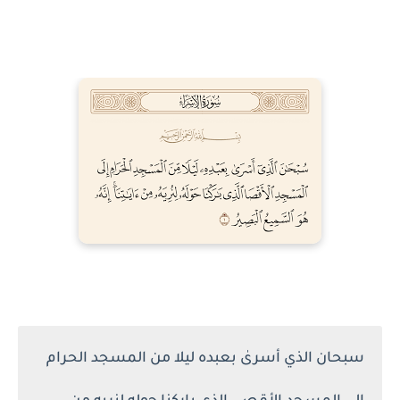
سبحان الذي أسرىٰ بعبده ليلا من المسجد الحرام