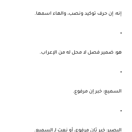
إنه:
إن حرف توكيد ونصب، والهاء اسمها.
هو:
ضمير فصل لا محل له من الإعراب.
السميع:
خبر إن مرفوع.
البصير:
خبر ثانٍ مرفوع، أو نعت لـ
السميع
.