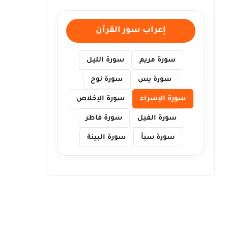
إعراب سور القرآن
سورة مريم
سورة الليل
سورة يس
سورة نوح
سورة الإسراء
سورة الإخلاص
سورة الفيل
سورة فاطر
سورة سبأ
سورة البينة