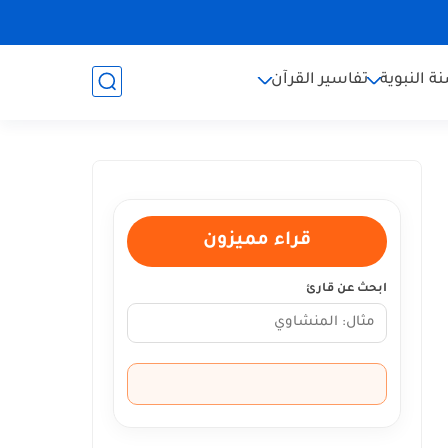
ة النبوية
تفاسير القرآن
قراء مميزون
ابحث عن قارئ