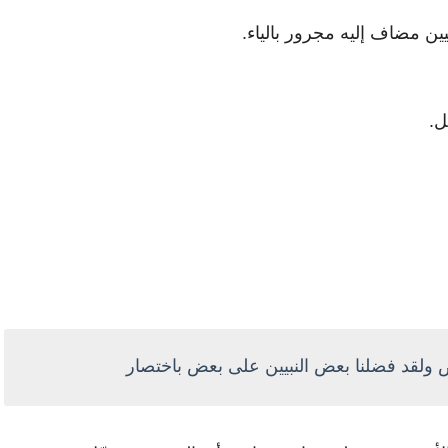
ن مضاف إليه مجرور بالياء.
ل.
 ولقد فضلنا بعض النبيين على بعض باختصار