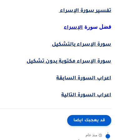
تفسير سورة الإسراء
فضل سورة 
الإسراء
سورة الإسراء بالتشكيل
سورة الإسراء مكتوبة بدون تشكيل
اعراب السورة السابقة
اعراب السورة التالية
قد يعجبك ايضا
منذ عام