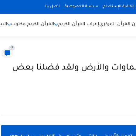
إتفاقية الإستخدام
سياسة الخصوصية
اتصل بنا
ن القرآن المركزي
إعراب القرآن الكريم
القرآن الكريم مكتوب
السن
0
سماوات والأرض ولقد فضلنا بعض