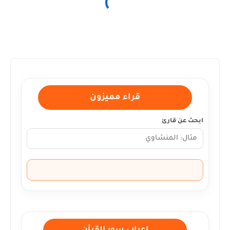
قراء مميزون
ابحث عن قارئ