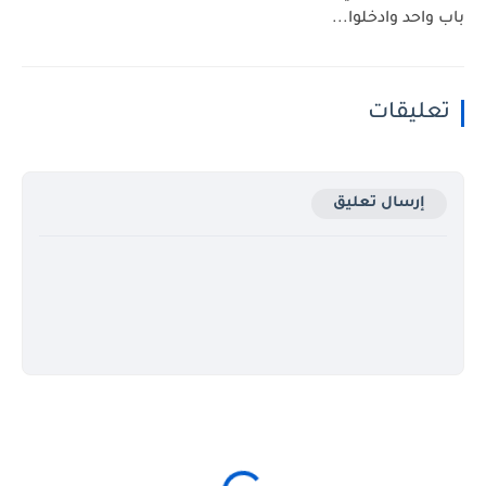
باب واحد وادخلوا...
تعليقات
إرسال تعليق