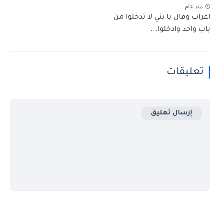
منذ عام
اعراب وقال يا بني لا تدخلوا من
باب واحد وادخلوا...
تعليقات
إرسال تعليق