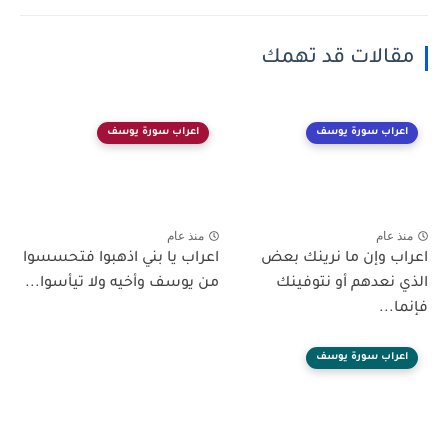
مقالات قد تهمك
اعراب سورة يوسف
اعراب سورة يوسف
منذ عام
منذ عام
اعراب وإن ما نرينك بعض
اعراب يا بني اذهبوا فتحسسوا
الذي نعدهم أو نتوفينك
من يوسف وأخيه ولا تيأسوا...
فإنما...
اعراب سورة يوسف