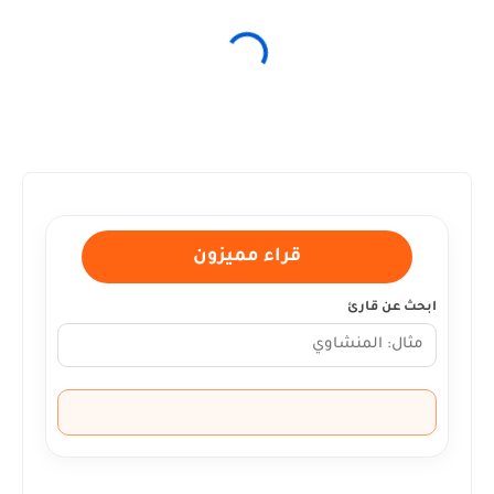
قراء مميزون
ابحث عن قارئ