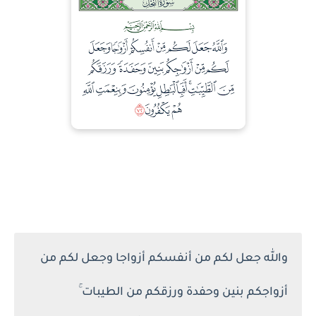
والله جعل لكم من أنفسكم أزواجا وجعل لكم من
أزواجكم بنين وحفدة ورزقكم من الطيبات ۚ