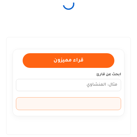
قراء مميزون
ابحث عن قارئ