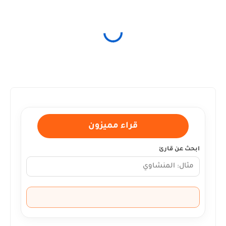
قراء مميزون
ابحث عن قارئ