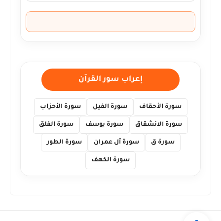
إعراب سور القرآن
سورة الأحقاف
سورة الفيل
سورة الأحزاب
سورة الانشقاق
سورة يوسف
سورة الفلق
سورة ق
سورة آل عمران
سورة الطور
سورة الكهف