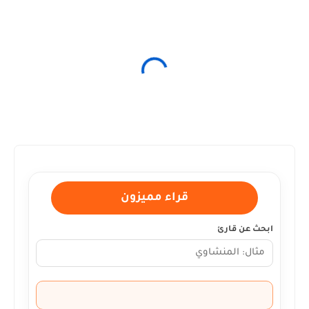
قراء مميزون
ابحث عن قارئ