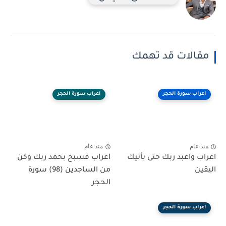
مقالات قد تهمك
اعراب سورة الحجر
اعراب سورة الحجر
منذ عام
منذ عام
اعراب واعبد ربك حتى يأتيك
اعراب فسبح بحمد ربك وكن
اليقين
من الساجدين (98) سورة
الحجر
اعراب سورة الحجر