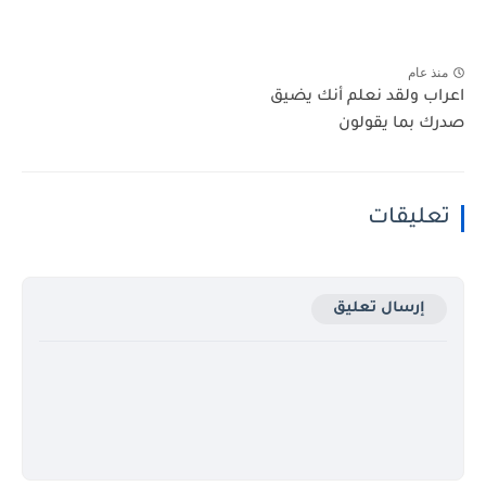
منذ عام
اعراب ولقد نعلم أنك يضيق
صدرك بما يقولون
تعليقات
إرسال تعليق