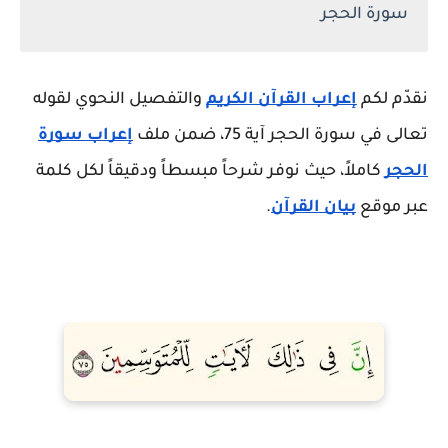
سورة الحجر
نقدّم لكم
إعراب القرآن الكريم
والتفصيل النحوي لقوله
تعالى في سورة الحجر آية 75، ضمن ملف
إعراب سورة
الحجر
كاملاً، حيث نوفر شرحاً مبسطاً ودقيقاً لكل كلمة
عبر موقع
بيان القرآن
.