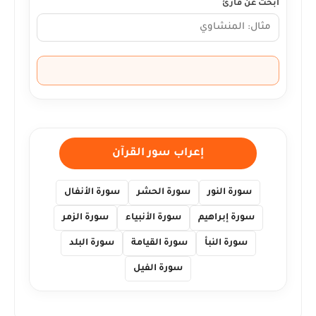
ابحث عن قارئ
إعراب سور القرآن
سورة النور
سورة الحشر
سورة الأنفال
سورة إبراهيم
سورة الأنبياء
سورة الزمر
سورة النبأ
سورة القيامة
سورة البلد
سورة الفيل