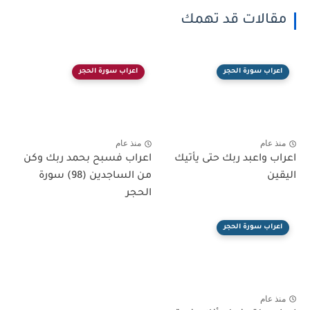
مقالات قد تهمك
اعراب سورة الحجر
اعراب سورة الحجر
منذ عام
منذ عام
اعراب واعبد ربك حتى يأتيك
اعراب فسبح بحمد ربك وكن
اليقين
من الساجدين (98) سورة
الحجر
اعراب سورة الحجر
منذ عام