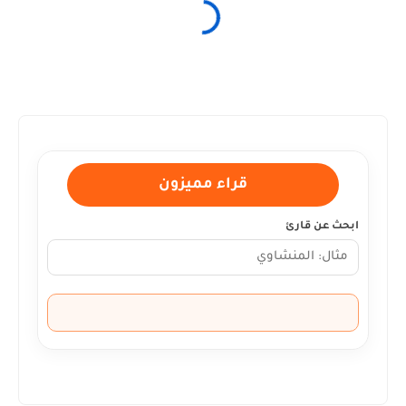
قراء مميزون
ابحث عن قارئ