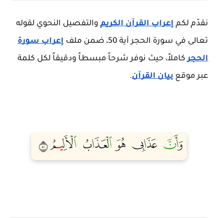
نقدّم لكم
إعراب القرآن الكريم
والتفصيل النحوي لقوله
تعالى في سورة الحجر آية 50، ضمن ملف
إعراب سورة
الحجر
كاملاً، حيث نوفر شرحاً مبسطاً ودقيقاً لكل كلمة
عبر موقع
بيان القرآن
.