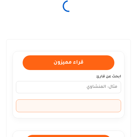
قراء مميزون
ابحث عن قارئ