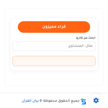
قراء مميزون
ابحث عن قارئ
جميع الحقوق محفوظة ©
بيان القرآن