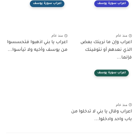
اعراب سورة يوسف
اعراب سورة يوسف
منذ عام
منذ عام
اعراب وإن ما نرينك بعض
اعراب يا بني اذهبوا فتحسسوا
الذي نعدهم أو نتوفينك
من يوسف وأخيه ولا تيأسوا...
فإنما...
اعراب سورة يوسف
منذ عام
اعراب وقال يا بني لا تدخلوا من
باب واحد وادخلوا...