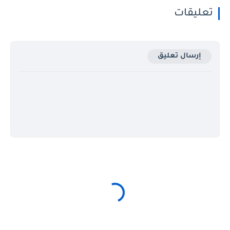
تعليقات
إرسال تعليق