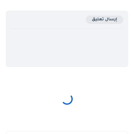
إرسال تعليق