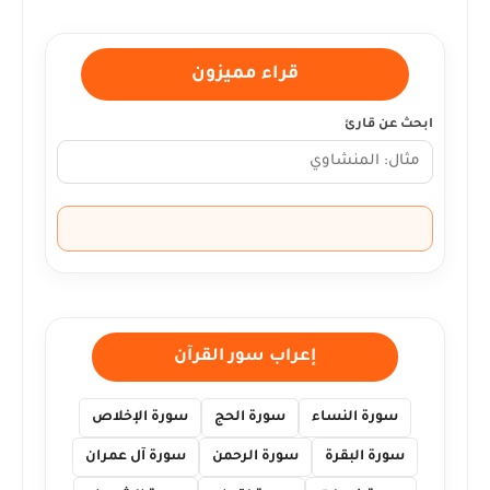
قراء مميزون
ابحث عن قارئ
إعراب سور القرآن
سورة النساء
سورة الحج
سورة الإخلاص
سورة البقرة
سورة الرحمن
سورة آل عمران