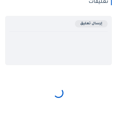
تعليقات
إرسال تعليق