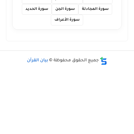
سورة المجادلة
سورة الجن
سورة الحديد
سورة الأعراف
جميع الحقوق محفوظة ©
بيان القرآن