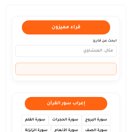
قراء مميزون
ابحث عن قارئ
إعراب سور القرآن
سورة البروج
سورة الحجرات
سورة القلم
سورة الصف
سورة الأنعام
سورة الزلزلة