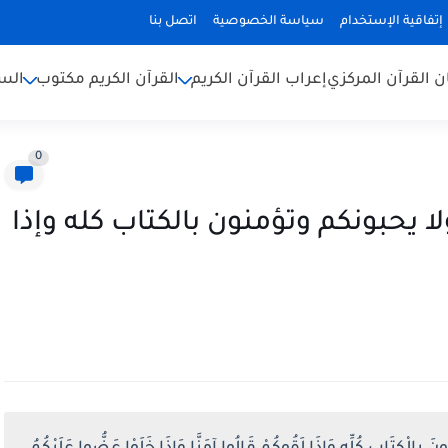
إتفاقية الإستخدام
سياسة الخصوصية
اتصل بنا
ن القرآن المركزي
إعراب القرآن الكريم
القرآن الكريم مكتوب
السن
0
لا يحبونكم وتؤمنون بالكتاب كله وإذا