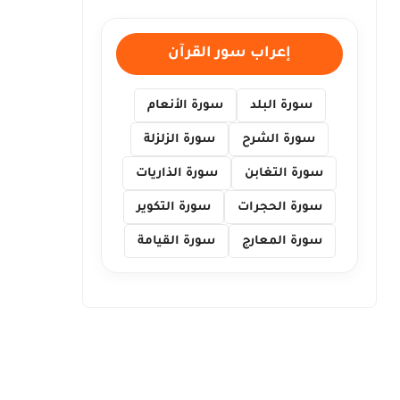
إعراب سور القرآن
سورة البلد
سورة الأنعام
سورة الشرح
سورة الزلزلة
سورة التغابن
سورة الذاريات
سورة الحجرات
سورة التكوير
سورة المعارج
سورة القيامة