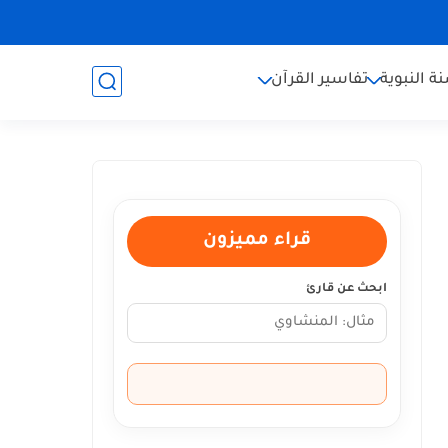
ة النبوية
تفاسير القرآن
قراء مميزون
ابحث عن قارئ