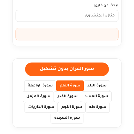
ابحث عن قارئ
سور القرآن بدون تشكيل
سورة البلد
سورة القلم
سورة الواقعة
سورة المسد
سورة القدر
سورة المزمل
سورة طه
سورة النجم
سورة الذاريات
سورة السجدة