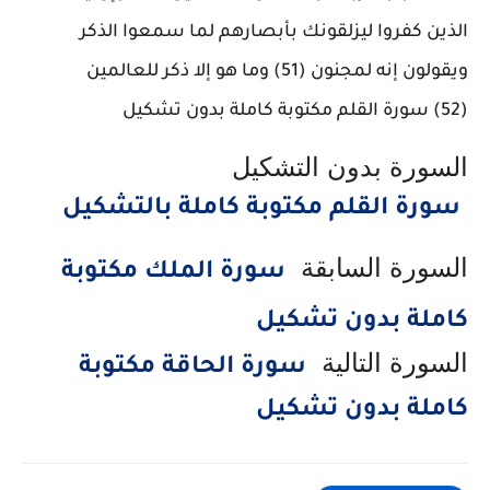
الذين كفروا ليزلقونك بأبصارهم لما سمعوا الذكر
ويقولون إنه لمجنون (51) وما هو إلا ذكر للعالمين
(52) سورة القلم مكتوبة كاملة بدون تشكيل
السورة بدون التشكيل
سورة القلم مكتوبة كاملة بالتشكيل
السورة السابقة
سورة الملك مكتوبة
كاملة بدون تشكيل
السورة التالية
سورة الحاقة مكتوبة
كاملة بدون تشكيل