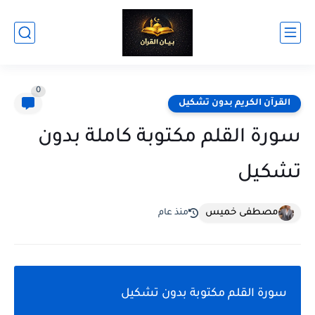
0
القرآن الكريم بدون تشكيل
سورة القلم مكتوبة كاملة بدون
تشكيل
مصطفى خميس
منذ عام
سورة القلم مكتوبة بدون تشكيل