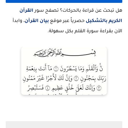
هل تبحث عن قراءة بالحركات؟ تصفح سور
القرآن
الكريم بالتشكيل
حصرياً عبر موقع
بيان القرآن
، وابدأ
الآن بقراءة سورة القلم بكل سهولة.