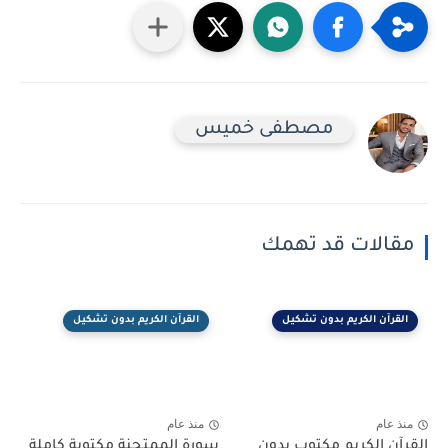
مصطفى خميس
مقالات قد تهمك
القرآن الكريم بدون تشكيل
القرآن الكريم بدون تشكيل
منذ عام
منذ عام
القرآن الكريم مكتوب بدون
سورة الممتحنة مكتوبة كاملة