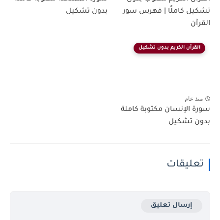
تشكيل كاملًا | فهرس سور
بدون تشكيل
القرآن
القرآن الكريم بدون تشكيل
منذ عام
سورة الإنسان مكتوبة كاملة
بدون تشكيل
تعليقات
إرسال تعليق