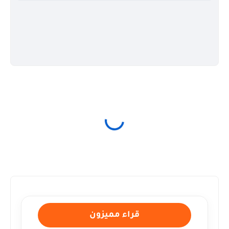
قراء مميزون