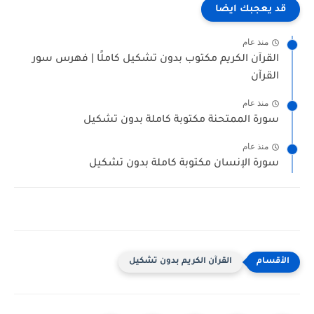
قد يعجبك ايضا
منذ عام
القرآن الكريم مكتوب بدون تشكيل كاملًا | فهرس سور
القرآن
منذ عام
سورة الممتحنة مكتوبة كاملة بدون تشكيل
منذ عام
سورة الإنسان مكتوبة كاملة بدون تشكيل
القرآن الكريم بدون تشكيل