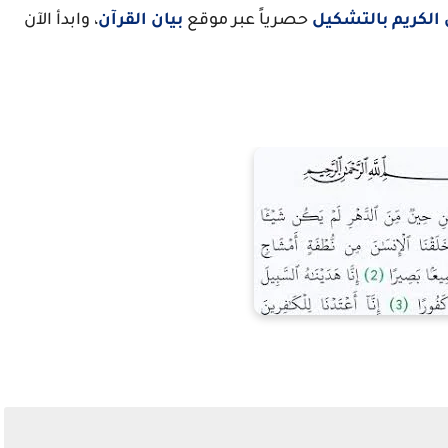
 الكريم بالتشكيل
حصرياً عبر موقع
بيان القرآن
، وابدأ الآن