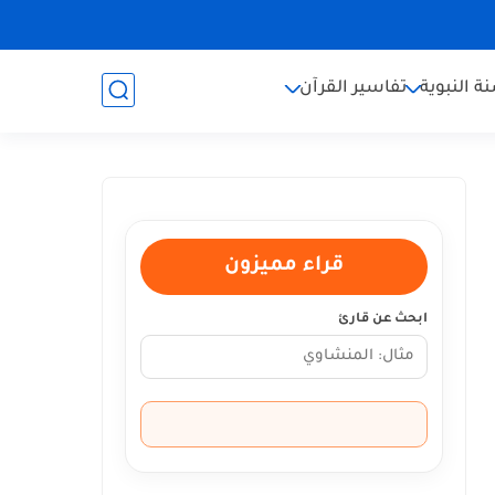
ة النبوية
تفاسير القرآن
قراء مميزون
ابحث عن قارئ