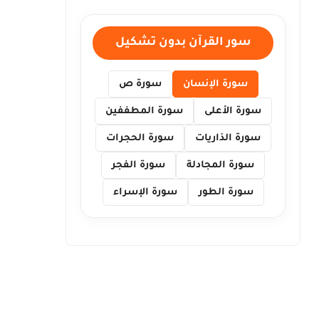
سور القرآن بدون تشكيل
سورة الإنسان
سورة ص
سورة الأعلى
سورة المطففين
سورة الذاريات
سورة الحجرات
سورة المجادلة
سورة الفجر
سورة الطور
سورة الإسراء