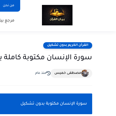
من نحن
مرجع بيا
القرآن الكريم بدون تشكيل
سورة الإنسان مكتوبة كاملة 
مصطفى خميس
منذ عام
سورة الإنسان مكتوبة بدون تشكيل