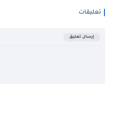
تعليقات
إرسال تعليق