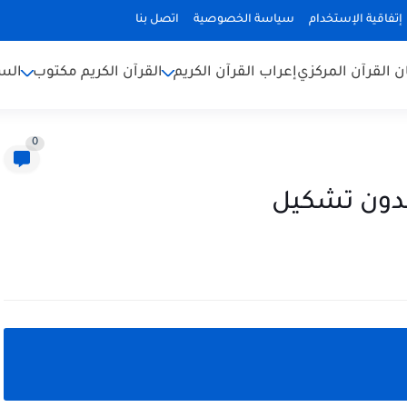
إتفاقية الإستخدام
سياسة الخصوصية
اتصل بنا
ن القرآن المركزي
إعراب القرآن الكريم
القرآن الكريم مكتوب
السن
0
بدون تشكيل