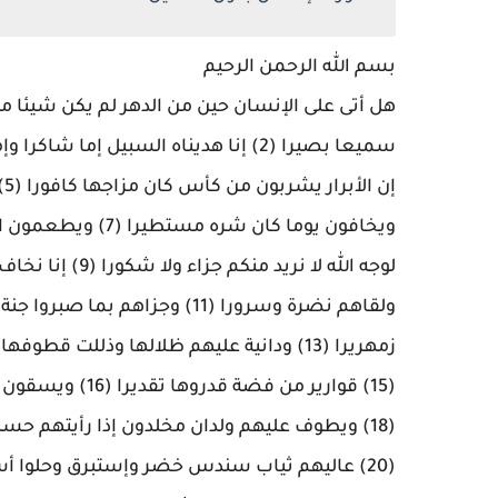
بسم الله الرحمن الرحيم