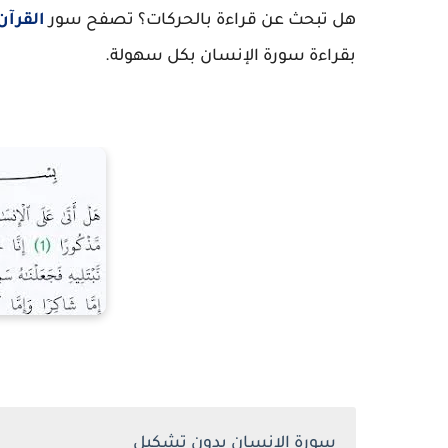
هل تبحث عن قراءة بالحركات؟ تصفح سور
القرآن
بقراءة سورة الإنسان بكل سهولة.
سورة الإنسان بدون تشكيل