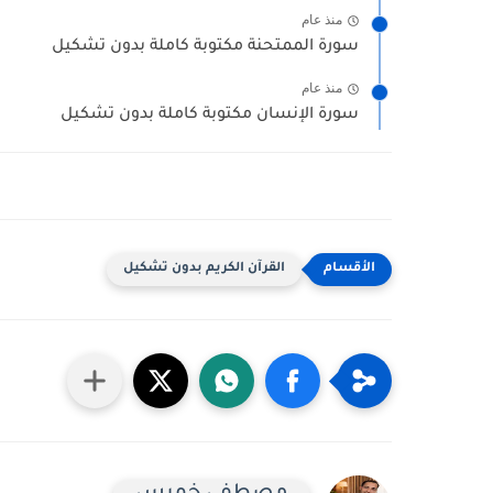
منذ عام
سورة الممتحنة مكتوبة كاملة بدون تشكيل
منذ عام
سورة الإنسان مكتوبة كاملة بدون تشكيل
القرآن الكريم بدون تشكيل