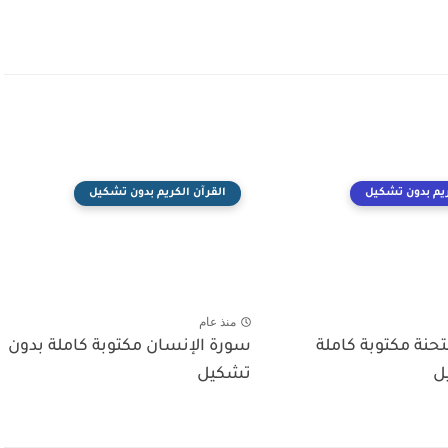
ريم بدون تشكيل
القرآن الكريم بدون تشكيل
منذ عام
حنة مكتوبة كاملة
سورة الإنسان مكتوبة كاملة بدون
ل
تشكيل