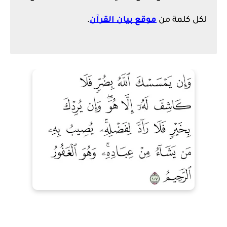
لكل كلمة من
موقع بيان القرآن
.