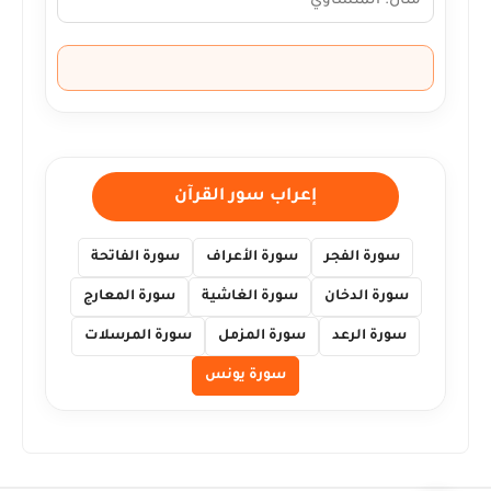
إعراب سور القرآن
سورة الفجر
سورة الأعراف
سورة الفاتحة
سورة الدخان
سورة الغاشية
سورة المعارج
سورة الرعد
سورة المزمل
سورة المرسلات
سورة يونس