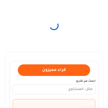
قراء مميزون
ابحث عن قارئ