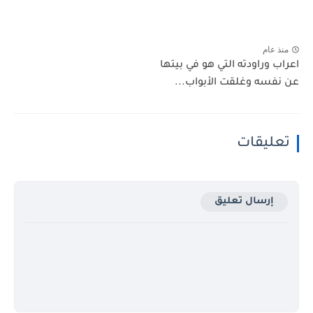
منذ عام
اعراب وراودته التي هو في بيتها
عن نفسه وغلقت الأبواب...
تعليقات
إرسال تعليق