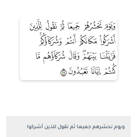
ويوم نحشرهم جميعا ثم نقول للذين أشركوا