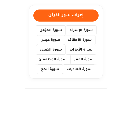
إعراب سور القرآن
سورة الإسراء
سورة المزمل
سورة الأحقاف
سورة عبس
سورة الأحزاب
سورة الضحى
سورة القمر
سورة المطففين
سورة العاديات
سورة الحج