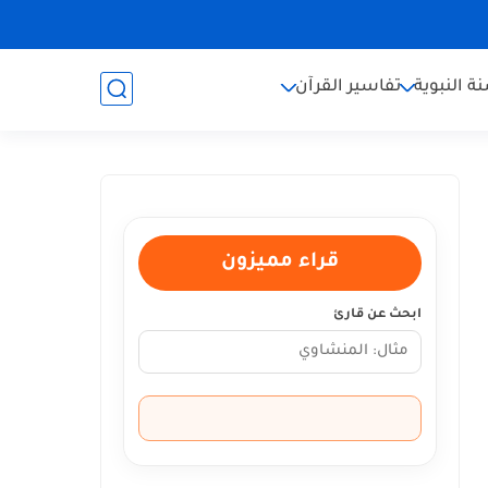
ة النبوية
تفاسير القرآن
قراء مميزون
ابحث عن قارئ