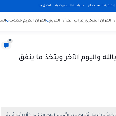
إتفاقية الإستخدام
سياسة الخصوصية
اتصل بنا
ن القرآن المركزي
إعراب القرآن الكريم
القرآن الكريم مكتوب
السن
0
له واليوم الآخر ويتخذ ما ينفق