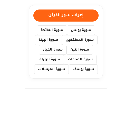
إعراب سور القرآن
سورة يونس
سورة الفاتحة
سورة المطففين
سورة البينة
سورة التين
سورة الفيل
سورة الصافات
سورة الزلزلة
سورة يوسف
سورة المرسلات