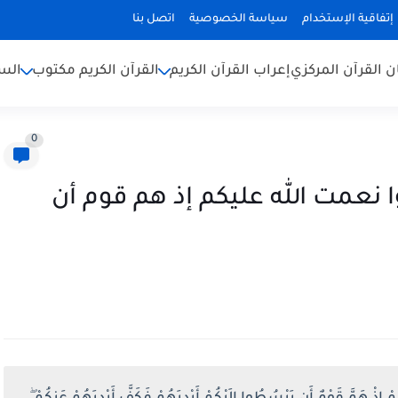
إتفاقية الإستخدام
سياسة الخصوصية
اتصل بنا
ن القرآن المركزي
إعراب القرآن الكريم
القرآن الكريم مكتوب
السن
0
وا نعمت الله عليكم إذ هم قوم أن