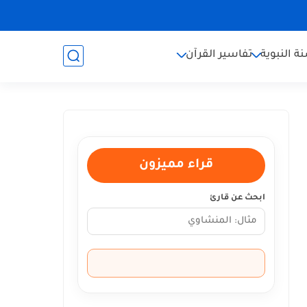
ة النبوية
تفاسير القرآن
قراء مميزون
ابحث عن قارئ