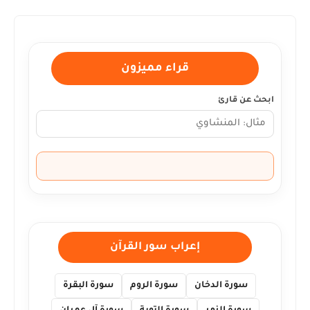
قراء مميزون
ابحث عن قارئ
إعراب سور القرآن
سورة الدخان
سورة الروم
سورة البقرة