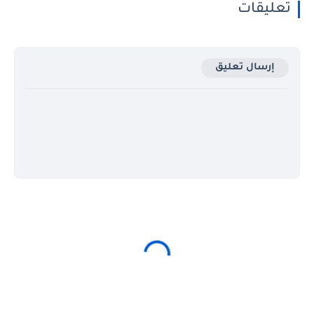
تعليقات
إرسال تعليق