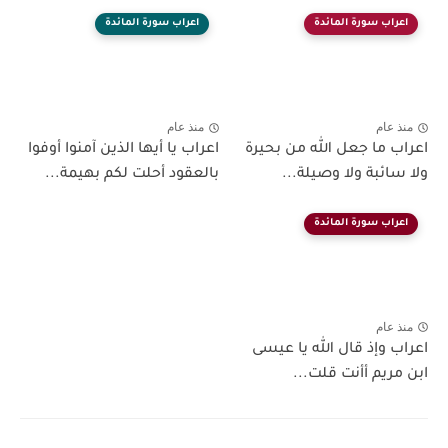
اعراب سورة المائدة
اعراب سورة المائدة
منذ عام
منذ عام
اعراب ما جعل الله من بحيرة
اعراب يا أيها الذين آمنوا أوفوا
ولا سائبة ولا وصيلة...
بالعقود أحلت لكم بهيمة...
اعراب سورة المائدة
منذ عام
اعراب وإذ قال الله يا عيسى
ابن مريم أأنت قلت...