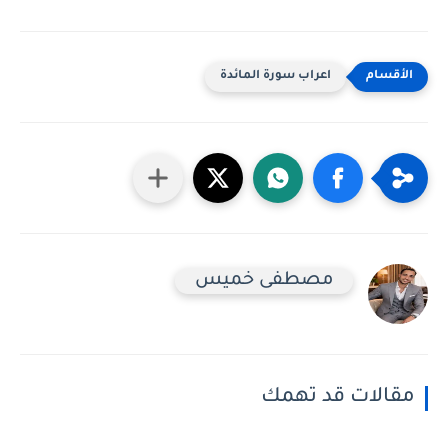
اعراب سورة المائدة
مصطفى خميس
مقالات قد تهمك