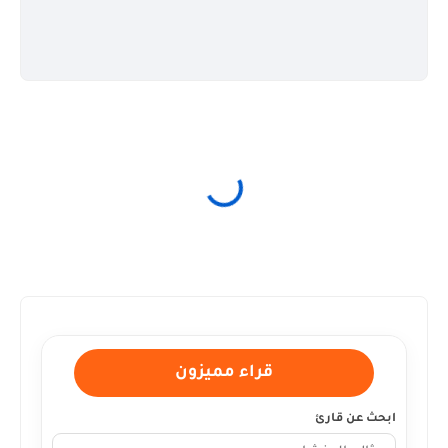
قراء مميزون
ابحث عن قارئ