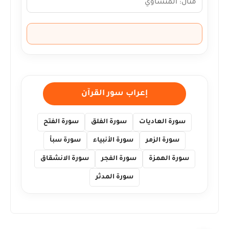
إعراب سور القرآن
سورة العاديات
سورة الفلق
سورة الفتح
سورة الزمر
سورة الأنبياء
سورة سبأ
سورة الهمزة
سورة الفجر
سورة الانشقاق
سورة المدثر