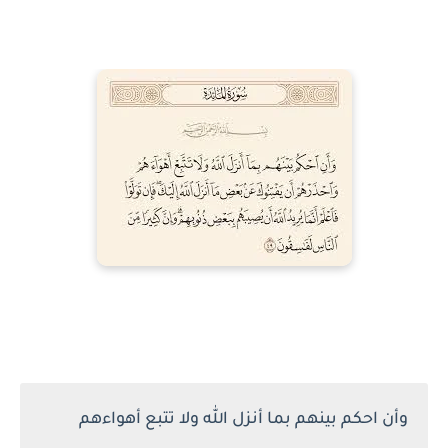
وأن احكم بينهم بما أنزل الله ولا تتبع أهواءهم