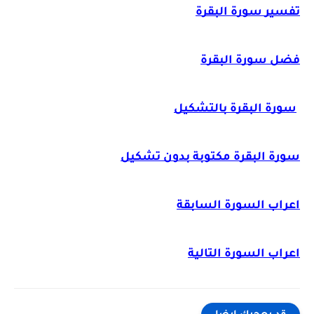
تفسير سورة البقرة
فضل سورة البقرة
سورة البقرة بالتشكيل
سورة البقرة مكتوبة بدون تشكيل
اعراب السورة السابقة
اعراب السورة التالية