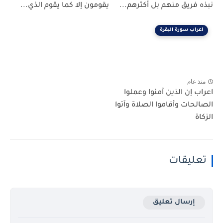
نبذه فريق منهم بل أكثرهم...
يقومون إلا كما يقوم الذي...
اعراب سورة البقرة
منذ عام
اعراب إن الذين آمنوا وعملوا
الصالحات وأقاموا الصلاة وآتوا
الزكاة
تعليقات
إرسال تعليق