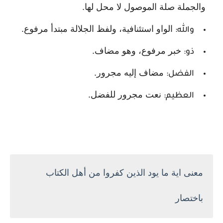
والجملة صلة الموصول لا محل لها.
الواو استئنافية، ولفظ الجلالة مبتدأ مرفوع.
والله:
خبر مرفوع، وهو مضاف.
ذو:
مضاف إليه مجرور.
الفضل:
نعت مجرور للفضل.
العظيم:
معنى اية ما يود الذين كفروا من أهل الكتاب
باختصار