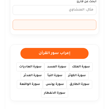
ابحث عن قارئ
إعراب سور القرآن
سورة الملك
سورة المسد
سورة العاديات
سورة الكوثر
سورة النبأ
سورة المدثر
سورة الطارق
سورة يونس
سورة الواقعة
سورة الانفطار