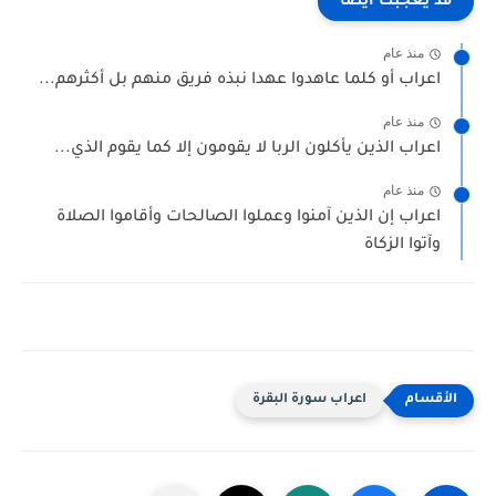
قد يعجبك ايضا
منذ عام
اعراب أو كلما عاهدوا عهدا نبذه فريق منهم بل أكثرهم...
منذ عام
اعراب الذين يأكلون الربا لا يقومون إلا كما يقوم الذي...
منذ عام
اعراب إن الذين آمنوا وعملوا الصالحات وأقاموا الصلاة
وآتوا الزكاة
اعراب سورة البقرة