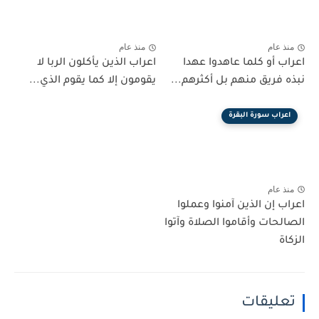
منذ عام
منذ عام
اعراب أو كلما عاهدوا عهدا
اعراب الذين يأكلون الربا لا
نبذه فريق منهم بل أكثرهم...
يقومون إلا كما يقوم الذي...
اعراب سورة البقرة
منذ عام
اعراب إن الذين آمنوا وعملوا
الصالحات وأقاموا الصلاة وآتوا
الزكاة
تعليقات