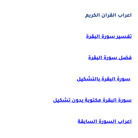
اعراب القران الكريم
تفسير سورة البقرة
فضل سورة البقرة
سورة البقرة بالتشكيل
سورة البقرة مكتوبة بدون تشكيل
اعراب السورة السابقة