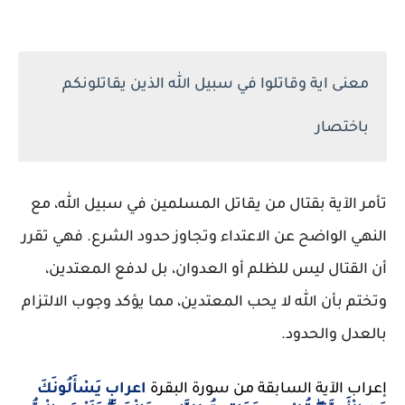
معنى اية وقاتلوا في سبيل الله الذين يقاتلونكم
باختصار
تأمر الآية بقتال من يقاتل المسلمين في سبيل الله، مع
النهي الواضح عن الاعتداء وتجاوز حدود الشرع. فهي تقرر
أن القتال ليس للظلم أو العدوان، بل لدفع المعتدين،
وتختم بأن الله لا يحب المعتدين، مما يؤكد وجوب الالتزام
بالعدل والحدود.
إعراب الآية السابقة من سورة البقرة 
اعراب يَسْأَلُونَكَ