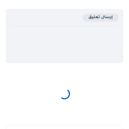
إرسال تعليق