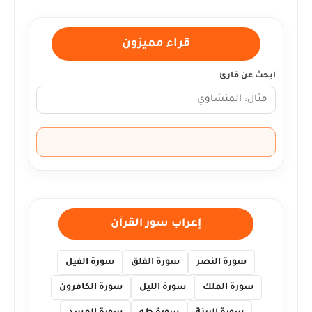
قراء مميزون
ابحث عن قارئ
إعراب سور القرآن
سورة النصر
سورة الفلق
سورة الفيل
سورة الملك
سورة الليل
سورة الكافرون