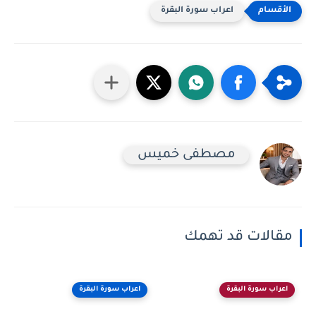
اعراب سورة البقرة
مصطفى خميس
مقالات قد تهمك
اعراب سورة البقرة
اعراب سورة البقرة