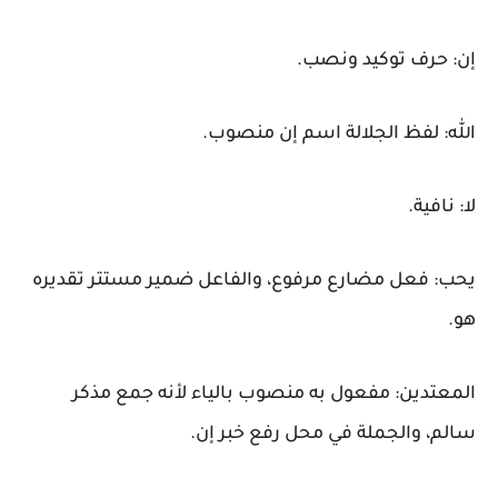
إن:
حرف توكيد ونصب.
الله:
لفظ الجلالة اسم إن منصوب.
لا:
نافية.
يحب:
فعل مضارع مرفوع، والفاعل ضمير مستتر تقديره
هو.
المعتدين:
مفعول به منصوب بالياء لأنه جمع مذكر
سالم، والجملة في محل رفع خبر إن.