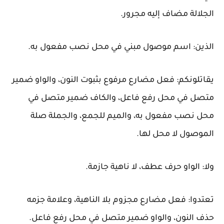
الجلالة مضاف إليه مجرور.
الذين:
اسم موصول مبني في محل نصب مفعول به.
يقاتلونكم:
فعل مضارع مرفوع بثبوت النون، والواو ضمير
متصل في محل رفع فاعل، والكاف ضمير متصل في
محل نصب مفعول به، والميم للجمع، والجملة صلة
الموصول لا محل لها.
ولا:
الواو حرف عطف، لا ناهية جازمة.
تعتدوا:
فعل مضارع مجزوم بلا الناهية، وعلامة جزمه
حذف النون، والواو ضمير متصل في محل رفع فاعل.