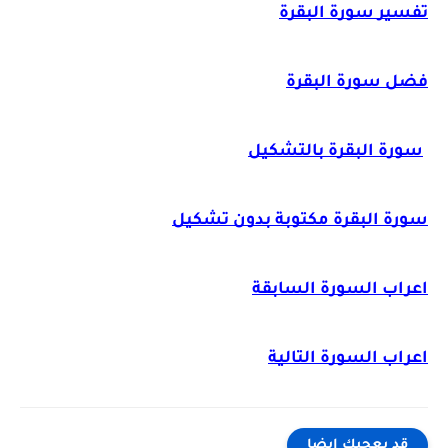
تفسير سورة البقرة
فضل سورة البقرة
سورة البقرة بالتشكيل
سورة البقرة مكتوبة بدون تشكيل
اعراب السورة السابقة
اعراب السورة التالية
قد يعجبك ايضا