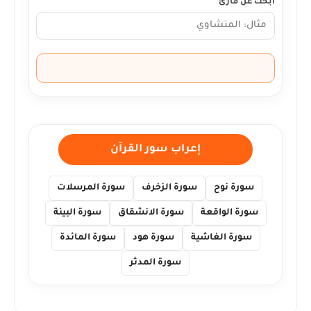
ابحث عن قارئ
إعراب سور القرآن
سورة نوح
سورة الزخرف
سورة المرسلات
سورة الواقعة
سورة الانشقاق
سورة البينة
سورة الغاشية
سورة هود
سورة المائدة
سورة المدثر