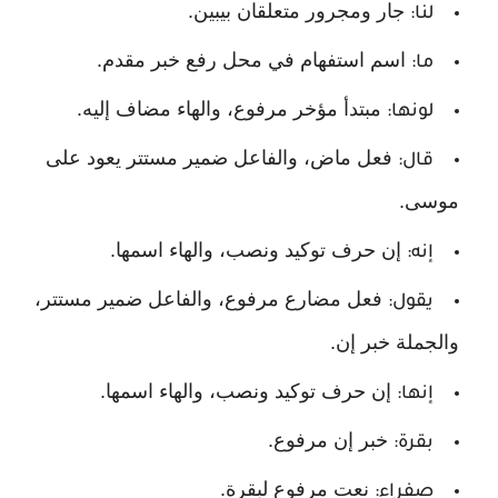
جار ومجرور متعلقان بيبين.
لنا:
اسم استفهام في محل رفع خبر مقدم.
ما:
مبتدأ مؤخر مرفوع، والهاء مضاف إليه.
لونها:
فعل ماض، والفاعل ضمير مستتر يعود على
قال:
موسى.
إن حرف توكيد ونصب، والهاء اسمها.
إنه:
فعل مضارع مرفوع، والفاعل ضمير مستتر،
يقول:
والجملة خبر إن.
إن حرف توكيد ونصب، والهاء اسمها.
إنها:
خبر إن مرفوع.
بقرة:
نعت مرفوع لبقرة.
صفراء: