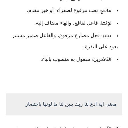
نعت مرفوع لصفراء، أو خبر مقدم.
فاقع:
فاعل لفاقع، والهاء مضاف إليه.
لونها:
فعل مضارع مرفوع، والفاعل ضمير مستتر
تسر:
يعود على البقرة.
مفعول به منصوب بالياء.
الناظرين:
معنى اية ادع لنا ربك يبين لنا ما لونها باختصار