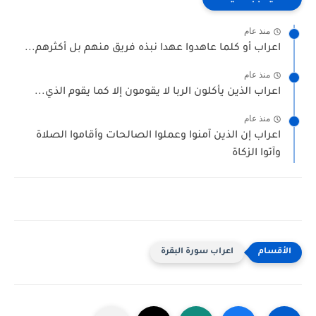
منذ عام
اعراب أو كلما عاهدوا عهدا نبذه فريق منهم بل أكثرهم...
منذ عام
اعراب الذين يأكلون الربا لا يقومون إلا كما يقوم الذي...
منذ عام
اعراب إن الذين آمنوا وعملوا الصالحات وأقاموا الصلاة
وآتوا الزكاة
اعراب سورة البقرة