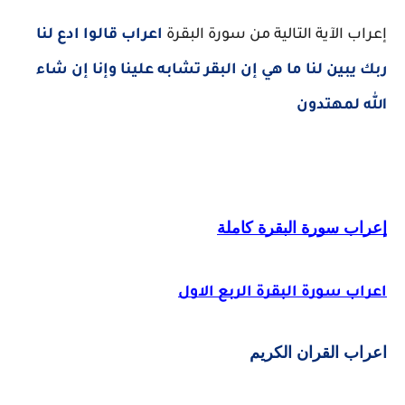
إعراب الآية التالية من سورة البقرة
اعراب قالوا ادع لنا
ربك يبين لنا ما هي إن البقر تشابه علينا وإنا إن شاء
الله لمهتدون
إعراب سورة البقرة كاملة
اعراب سورة البقرة الربع الاول
اعراب القران الكريم